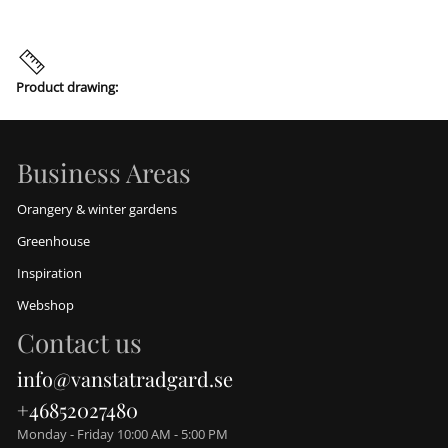
Product drawing:
Business Areas
Orangery & winter gardens
Greenhouse
Inspiration
Webshop
Contact us
info@vanstatradgard.se
+46852027480
Monday - Friday 10:00 AM - 5:00 PM